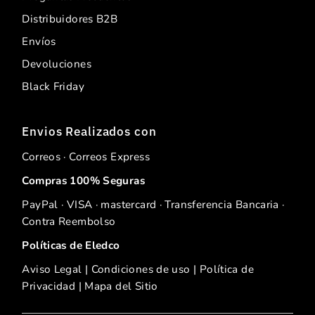
Distribuidores B2B
Envíos
Devoluciones
Black Friday
Envios Realizados con
Correos · Correos Express
Compras 100% Seguras
PayPal · VISA · mastercard · Transferencia Bancaria ·
Contra Reembolso
Políticas de Eledco
Aviso Legal
|
Condiciones de uso
|
Política de
Privacidad
|
Mapa del Sitio