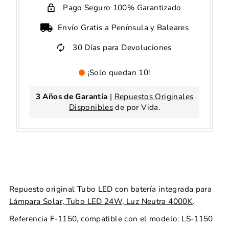
Pago Seguro 100% Garantizado
Envío Gratis a Península y Baleares
30 Días para Devoluciones
¡Solo quedan 10!
3 Años de Garantía
|
Repuestos Originales
Disponibles
de por Vida.
Repuesto original Tubo LED con batería integrada para
Lámpara Solar, Tubo LED 24W, Luz Neutra 4000K
.
Referencia F-1150, compatible con el modelo: LS-1150