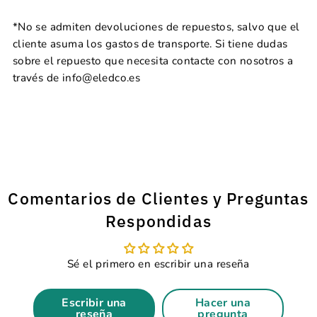
*No se admiten devoluciones de repuestos, salvo que el
cliente asuma los gastos de transporte. Si tiene dudas
sobre el repuesto que necesita contacte con nosotros a
través de info@eledco.es
Comentarios de Clientes y Preguntas
Respondidas
Sé el primero en escribir una reseña
Escribir una
Hacer una
reseña
pregunta