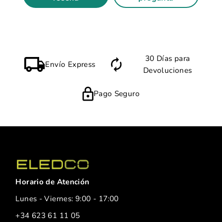
30 Días para
Envío Express
Devoluciones
Pago Seguro
Horario de Atención
Lunes - Viernes: 9:00 - 17:00
+34 623 61 11 05