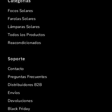
Categorías
Focos Solares
Farolas Solares
Lámparas Solares
Todos los Productos
Reacondicionados
Soporte
Contacto
Preguntas Frecuentes
Distribuidores B2B
Envíos
Devoluciones
Black Friday