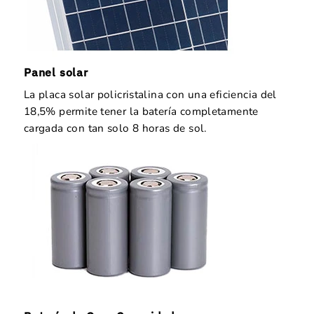
Panel solar
La placa solar policristalina con una eficiencia del
18,5% permite tener la batería completamente
cargada con tan solo 8 horas de sol.