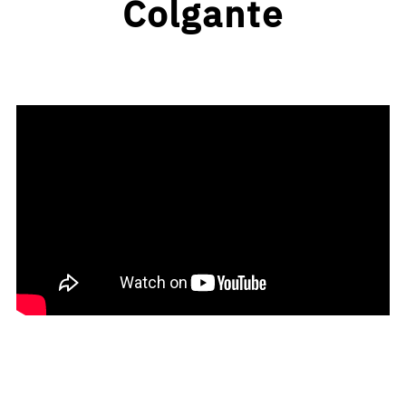
Colgante