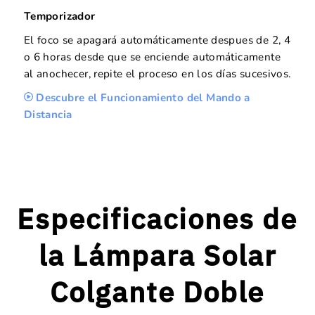
Temporizador
El foco se apagará automáticamente despues de 2, 4
o 6 horas desde que se enciende automáticamente
al anochecer, repite el proceso en los días sucesivos.
Descubre el Funcionamiento del Mando a
Distancia
Especificaciones de
la Lámpara Solar
Colgante Doble