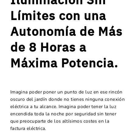
Límites con una
Autonomía de Más
de 8 Horas a
Máxima Potencia.
Imagina poder poner un punto de luz en ese rincón
oscuro del jardín donde no tienes ninguna conexión
eléctrica a tu alcance. Imagina poder tener la luz
encendida toda la noche por seguridad sin tener
que preocuparte de los altísimos costes en la
factura eléctrica.