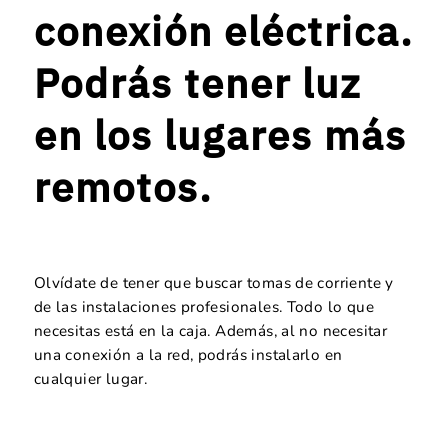
conexión eléctrica.
Podrás tener luz
en los lugares más
remotos.
Olvídate de tener que buscar tomas de corriente y
de las instalaciones profesionales. Todo lo que
necesitas está en la caja. Además, al no necesitar
una conexión a la red, podrás instalarlo en
cualquier lugar.