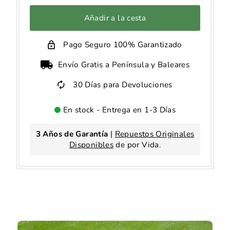
Añadir a la cesta
Pago Seguro 100% Garantizado
Envío Gratis a Península y Baleares
30 Días para Devoluciones
En stock - Entrega en 1-3 Días
3 Años de Garantía
|
Repuestos Originales
Disponibles
de por Vida.