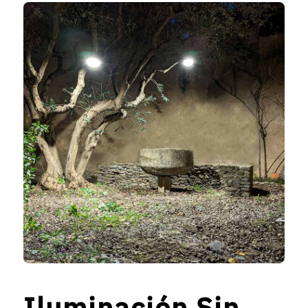
Iluminación Sin