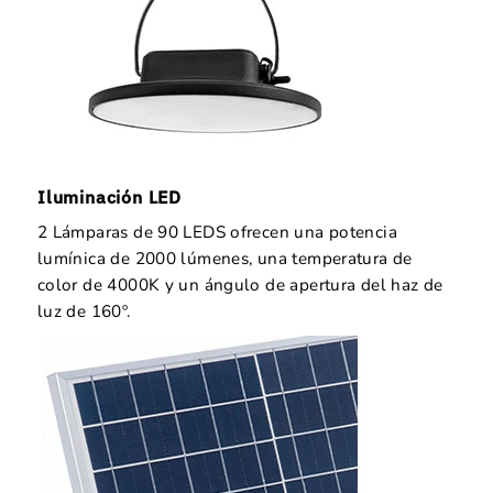
Iluminación LED
2 Lámparas de 90 LEDS ofrecen una potencia
lumínica de 2000 lúmenes, una temperatura de
color de 4000K y un ángulo de apertura del haz de
luz de 160º.