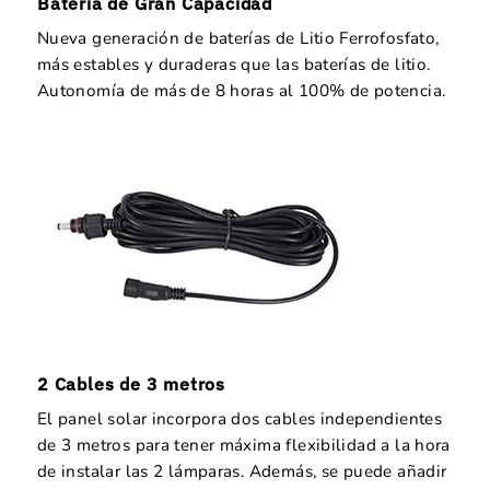
Batería de Gran Capacidad
Nueva generación de baterías de Litio Ferrofosfato,
más estables y duraderas que las baterías de litio.
Autonomía de más de 8 horas al 100% de potencia.
2 Cables de 3 metros
El panel solar incorpora dos cables independientes
de 3 metros para tener máxima flexibilidad a la hora
de instalar las 2 lámparas. Además, se puede añadir