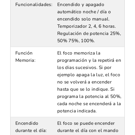
Funcionalidades:
Encendido y apagado
automático noche / día o
encendido solo manual.
Temporizador 2, 4, 6 horas.
Regulación de potencia 25%,
50% 75%, 100%.
Función
El foco memoriza la
Memoria:
programación y la repetirá en
los dias sucesivos. Si por
ejemplo apaga la luz, el foco
no se volverá a encender
hasta que se lo indique. Si
programa la potencia al 50%,
cada noche se encenderá a la
potencia indicada.
Encendido
El foco se puede encender
durante el día:
durante el día con el mando