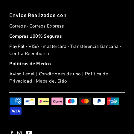
Envios Realizados con
Correos · Correos Express
Compras 100% Seguras
PayPal · VISA · mastercard · Transferencia Bancaria ·
Contra Reembolso
Políticas de Eledco
Aviso Legal
|
Condiciones de uso
|
Política de
Privacidad
|
Mapa del Sitio