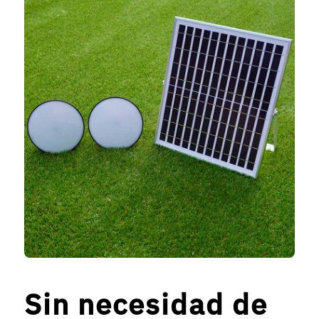
Sin necesidad de