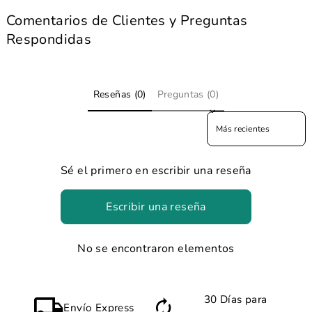
Comentarios de Clientes y Preguntas
Respondidas
Reseñas (0)
Preguntas (0)
Sort reviews by
Sé el primero en escribir una reseña
Escribir una reseña
No se encontraron elementos
30 Días para
Envío Express