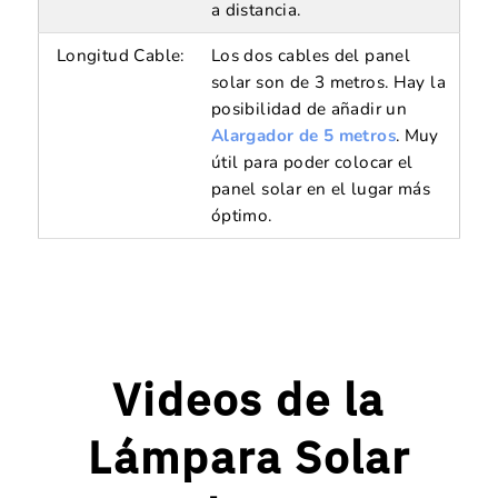
a distancia.
Longitud Cable:
Los dos cables del panel
solar son de 3 metros. Hay la
posibilidad de añadir un
Alargador de 5 metros
. Muy
útil para poder colocar el
panel solar en el lugar más
óptimo.
Videos de la
Lámpara Solar