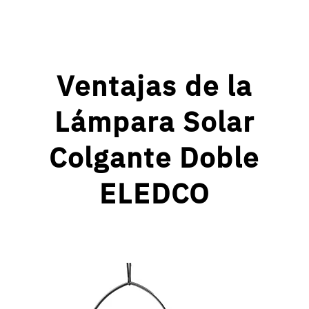
Ventajas de la
Lámpara Solar
Colgante Doble
ELEDCO