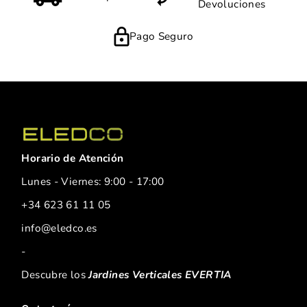
Devoluciones
Pago Seguro
Horario de Atención
Lunes - Viernes: 9:00 - 17:00
+34 623 61 11 05
info@eledco.es
-
Descubre los
Jardines Verticales EVERTIA