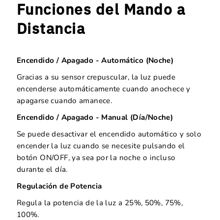
Funciones del Mando a
Distancia
Encendido / Apagado - Automático (Noche)
Gracias a su sensor crepuscular, la luz puede
encenderse automáticamente cuando anochece y
apagarse cuando amanece.
Encendido / Apagado - Manual (Día/Noche)
Se puede desactivar el encendido automático y solo
encender la luz cuando se necesite pulsando el
botón ON/OFF, ya sea por la noche o incluso
durante el día.
Regulación de Potencia
Regula la potencia de la luz a 25%, 50%, 75%,
100%.