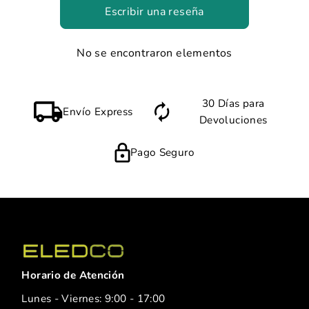
Escribir una reseña
No se encontraron elementos
30 Días para
Envío Express
Devoluciones
Pago Seguro
Horario de Atención
Lunes - Viernes: 9:00 - 17:00