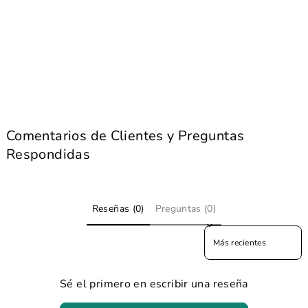
Comentarios de Clientes y Preguntas
Respondidas
Reseñas (0)
Preguntas (0)
Sort reviews by
Sé el primero en escribir una reseña