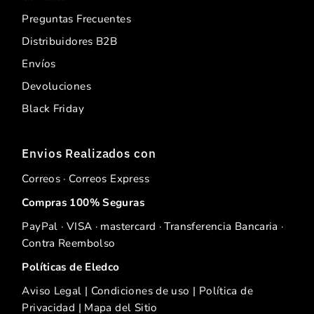
Preguntas Frecuentes
Distribuidores B2B
Envíos
Devoluciones
Black Friday
Envios Realizados con
Correos · Correos Express
Compras 100% Seguras
PayPal · VISA · mastercard · Transferencia Bancaria ·
Contra Reembolso
Políticas de Eledco
Aviso Legal
|
Condiciones de uso
|
Política de
Privacidad
|
Mapa del Sitio