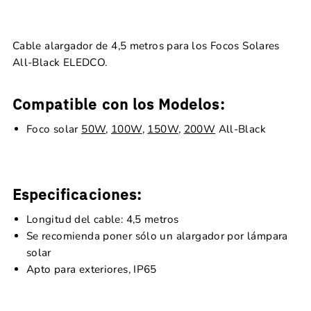
Cable alargador de 4,5 metros para los Focos Solares
All-Black ELEDCO.
Compatible con los Modelos:
Foco solar
50W
,
100W
,
150W
,
200W
All-Black
Especificaciones:
Longitud del cable: 4,5 metros
Se recomienda poner sólo un alargador por lámpara
solar
Apto para exteriores, IP65