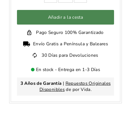
Añadir a la cesta
Pago Seguro 100% Garantizado
Envío Gratis a Península y Baleares
30 Días para Devoluciones
En stock - Entrega en 1-3 Días
3 Años de Garantía
|
Repuestos Originales
Disponibles
de por Vida.