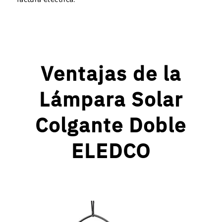
Ventajas de la
Lámpara Solar
Colgante Doble
ELEDCO