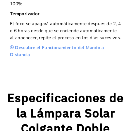
100%.
Temporizador
El foco se apagará automáticamente despues de 2, 4
o 6 horas desde que se enciende automáticamente
al anochecer, repite el proceso en los días sucesivos.
Descubre el Funcionamiento del Mando a
Distancia
Especificaciones de
la Lámpara Solar
Colgante Doble