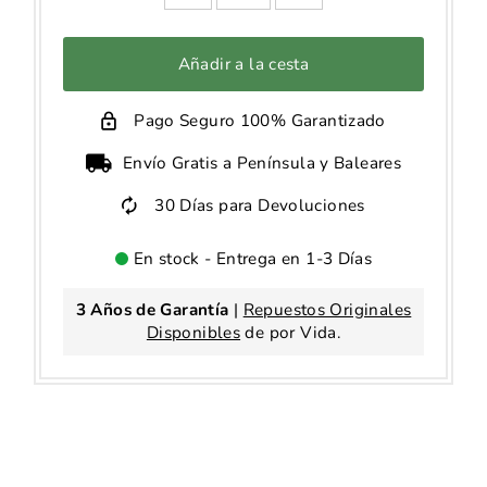
Añadir a la cesta
Pago Seguro 100% Garantizado
Envío Gratis a Península y Baleares
30 Días para Devoluciones
En stock - Entrega en 1-3 Días
3 Años de Garantía
|
Repuestos Originales
Disponibles
de por Vida.