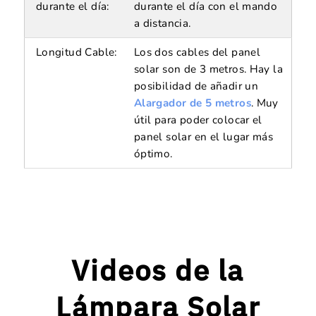
durante el día:
durante el día con el mando
a distancia.
Longitud Cable:
Los dos cables del panel
solar son de 3 metros. Hay la
posibilidad de añadir un
Alargador de 5 metros
. Muy
útil para poder colocar el
panel solar en el lugar más
óptimo.
Videos de la
Lámpara Solar