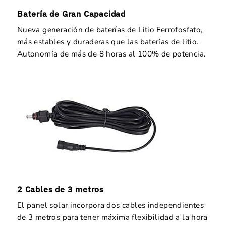
Batería de Gran Capacidad
Nueva generación de baterías de Litio Ferrofosfato,
más estables y duraderas que las baterías de litio.
Autonomía de más de 8 horas al 100% de potencia.
2 Cables de 3 metros
El panel solar incorpora dos cables independientes
de 3 metros para tener máxima flexibilidad a la hora