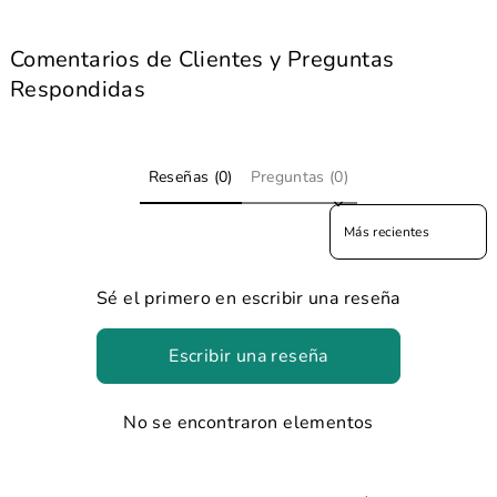
Comentarios de Clientes y Preguntas
Respondidas
Reseñas (0)
Preguntas (0)
Sort reviews by
Sé el primero en escribir una reseña
Escribir una reseña
No se encontraron elementos