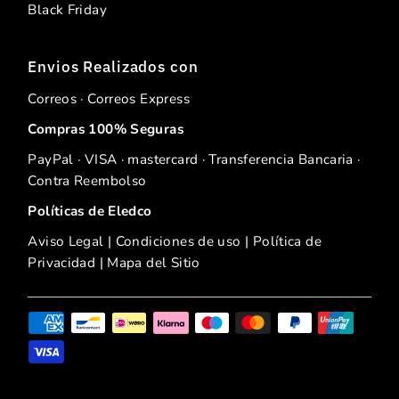
Black Friday
Envios Realizados con
Correos · Correos Express
Compras 100% Seguras
PayPal · VISA · mastercard · Transferencia Bancaria ·
Contra Reembolso
Políticas de Eledco
Aviso Legal
|
Condiciones de uso
|
Política de
Privacidad
|
Mapa del Sitio