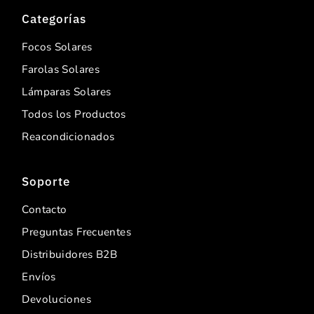
Categorías
Focos Solares
Farolas Solares
Lámparas Solares
Todos los Productos
Reacondicionados
Soporte
Contacto
Preguntas Frecuentes
Distribuidores B2B
Envíos
Devoluciones