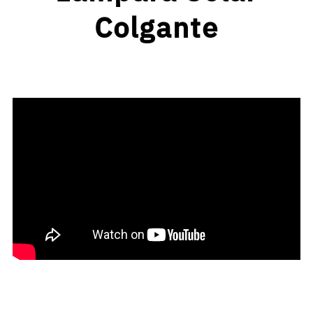
Colgante