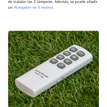
de instalar las 2 lámparas. Además, se puede añadir
un
Alargador de 5 metros
.