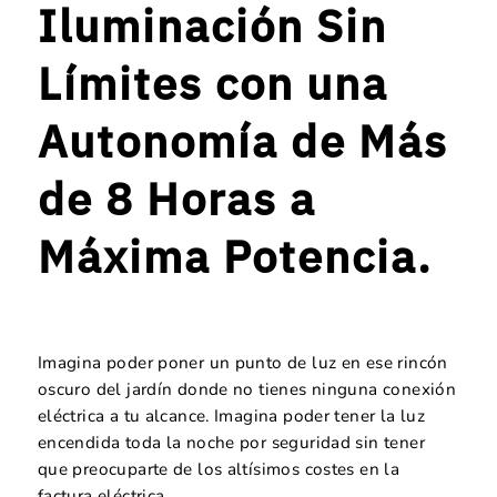
Iluminación Sin
Límites con una
Autonomía de Más
de 8 Horas a
Máxima Potencia.
Imagina poder poner un punto de luz en ese rincón
oscuro del jardín donde no tienes ninguna conexión
eléctrica a tu alcance. Imagina poder tener la luz
encendida toda la noche por seguridad sin tener
que preocuparte de los altísimos costes en la
factura eléctrica.