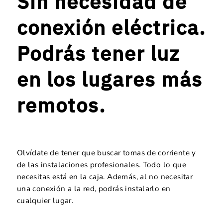
Sin necesidad de
conexión eléctrica.
Podrás tener luz
en los lugares más
remotos.
Olvídate de tener que buscar tomas de corriente y
de las instalaciones profesionales. Todo lo que
necesitas está en la caja. Además, al no necesitar
una conexión a la red, podrás instalarlo en
cualquier lugar.