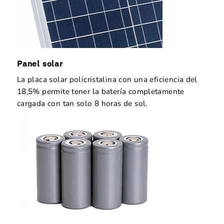
Panel solar
La placa solar policristalina con una eficiencia del
18,5% permite tener la batería completamente
cargada con tan solo 8 horas de sol.