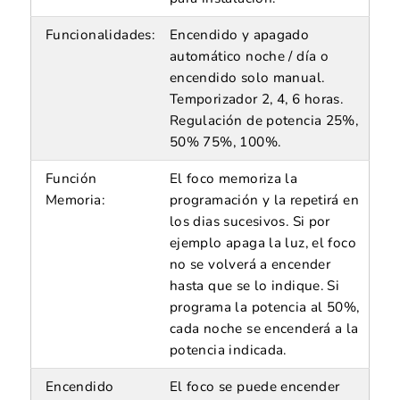
Funcionalidades:
Encendido y apagado
automático noche / día o
encendido solo manual.
Temporizador 2, 4, 6 horas.
Regulación de potencia 25%,
50% 75%, 100%.
Función
El foco memoriza la
Memoria:
programación y la repetirá en
los dias sucesivos. Si por
ejemplo apaga la luz, el foco
no se volverá a encender
hasta que se lo indique. Si
programa la potencia al 50%,
cada noche se encenderá a la
potencia indicada.
Encendido
El foco se puede encender