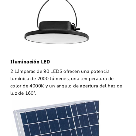
Iluminación LED
2 Lámparas de 90 LEDS ofrecen una potencia
lumínica de 2000 lúmenes, una temperatura de
color de 4000K y un ángulo de apertura del haz de
luz de 160º.