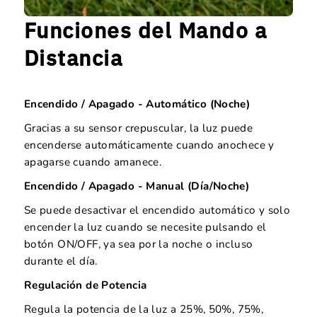
Funciones del Mando a
Distancia
Encendido / Apagado - Automático (Noche)
Gracias a su sensor crepuscular, la luz puede
encenderse automáticamente cuando anochece y
apagarse cuando amanece.
Encendido / Apagado - Manual (Día/Noche)
Se puede desactivar el encendido automático y solo
encender la luz cuando se necesite pulsando el
botón ON/OFF, ya sea por la noche o incluso
durante el día.
Regulación de Potencia
Regula la potencia de la luz a 25%, 50%, 75%,